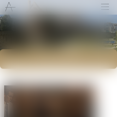
ACTUALITÉS