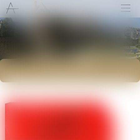
ACTUALITÉS