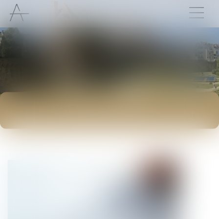
ACTUALITÉS