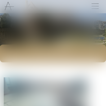
ACTUALITÉS