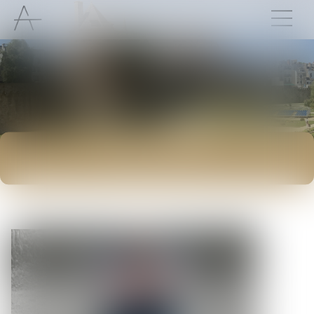
ACTUALITÉS