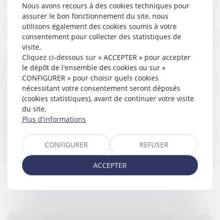
Nous avons recours à des cookies techniques pour
assurer le bon fonctionnement du site, nous
utilisons également des cookies soumis à votre
consentement pour collecter des statistiques de
visite.
LE PROJET DE LOI DE FINANCES ET MISE EN
Cliquez ci-dessous sur « ACCEPTER » pour accepter
PLACE DE SOLUTIONS PATRIMONIALES D'ICI
le dépôt de l'ensemble des cookies ou sur «
FIN 2024
CONFIGURER » pour choisir quels cookies
Droit de la famille, des personnes et de leur patrimoine
nécessitant votre consentement seront déposés
/
Patrimoine et succession
(cookies statistiques), avant de continuer votre visite
du site.
Limiter l’impact des réformes fiscales Le projet de loi
Plus d'informations
de finances pour 2025 est dévoilé. Concrètement
qu’est-il possible de faire, sur le plan patrimonial pour
limiter l’impac...
CONFIGURER
REFUSER
Lire la suite
ACCEPTER