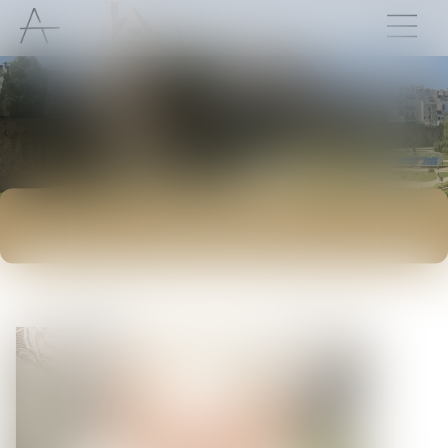
ACTUALITÉS