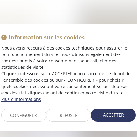
: L’EXÉCUTION
VIOLENCES CONJU
RVE D’UNE
D’URGENCE POUR 
Droit de la famille, 
Information sur les cookies
Violences familiales
Depuis le 1er décemb
Nous avons recours à des cookies techniques pour assurer le
alide le régime du
bon fonctionnement du site, nous utilisons également des
d’urgence (AVVC) po
exécution provisoire,
cookies soumis à votre consentement pour collecter des
violences conjugales 
statistiques de visite.
Cliquez ci-dessous sur « ACCEPTER » pour accepter le dépôt de
Lire la suite
l'ensemble des cookies ou sur « CONFIGURER » pour choisir
quels cookies nécessitant votre consentement seront déposés
(cookies statistiques), avant de continuer votre visite du site.
Plus d'informations
ACCEPTER
CONFIGURER
REFUSER
SION ?
ACCOUCHEMENT S
 patrimoine
/
AU SECRET ET AC