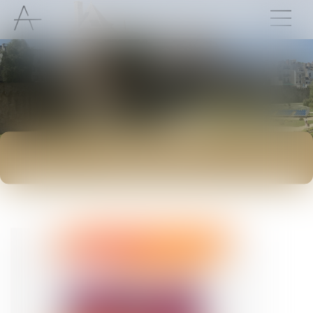
ACTUALITÉS