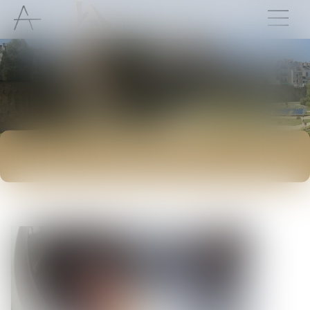
ACTUALITÉS