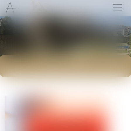
ACTUALITÉS