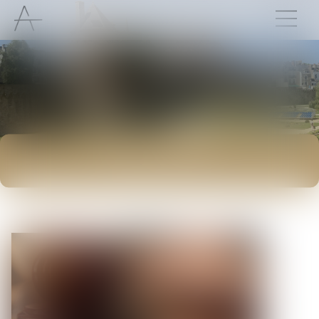
ACTUALITÉS