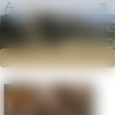
ACTUALITÉS