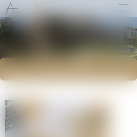
ACTUALITÉS