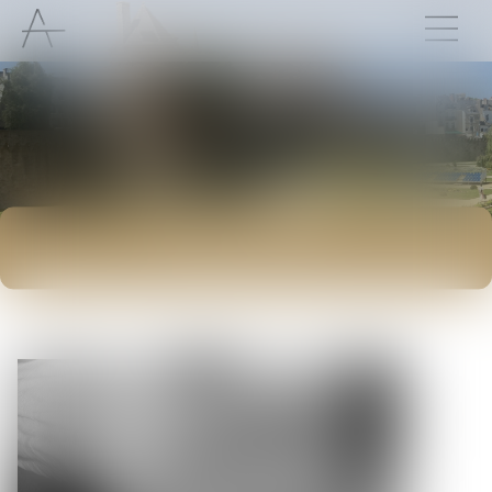
ACTUALITÉS