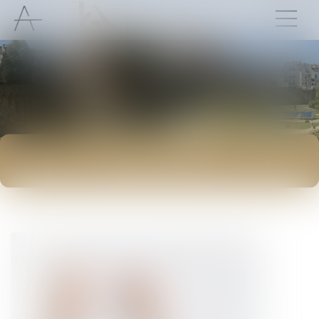
ACTUALITÉS