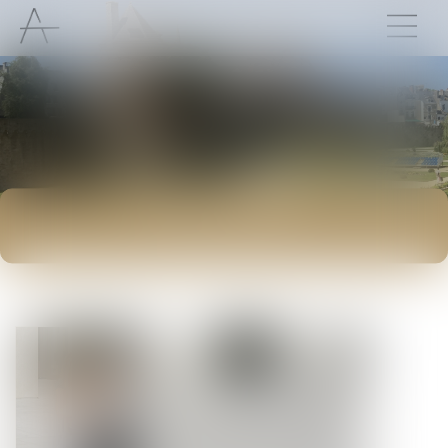
ACTUALITÉS