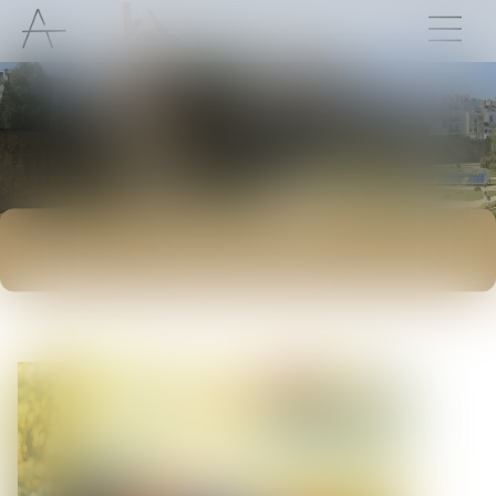
ACTUALITÉS