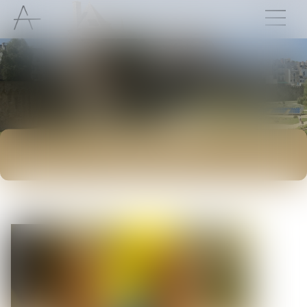
ACTUALITÉS