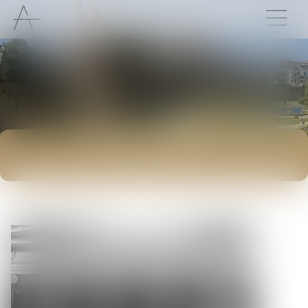
ACTUALITÉS