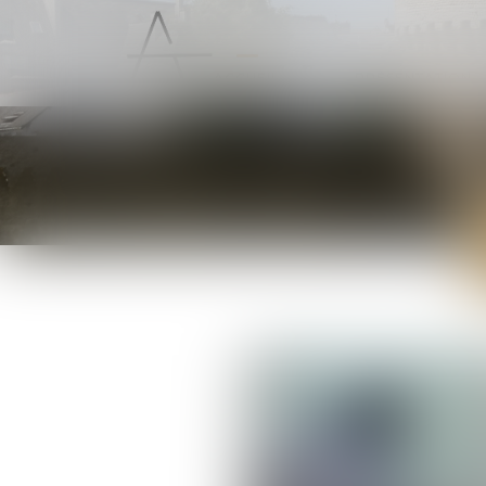
ACCUEIL
PRÉSENTATION