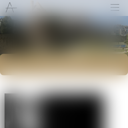
ACTUALITÉS