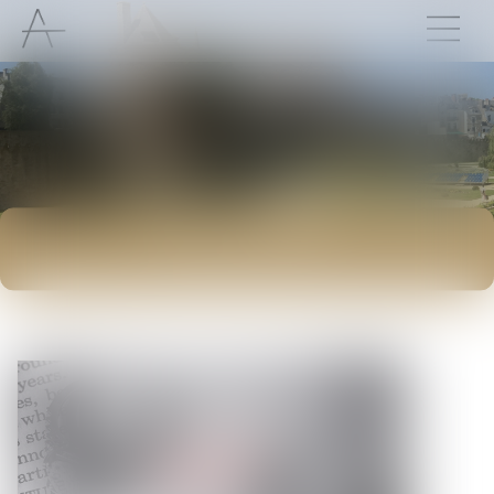
ACTUALITÉS