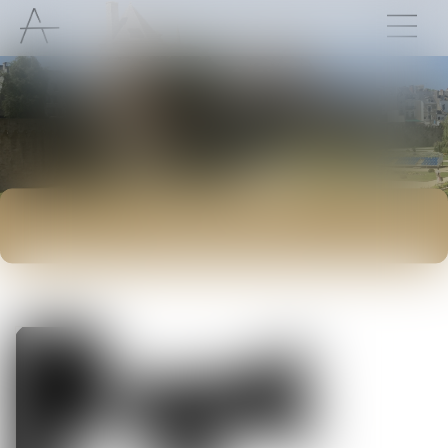
ACTUALITÉS