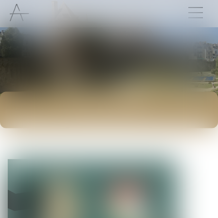
ACTUALITÉS