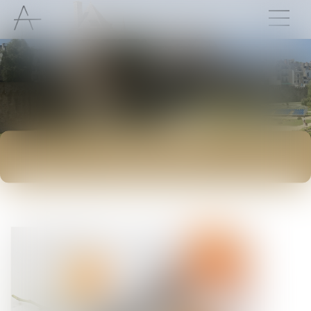
ACTUALITÉS