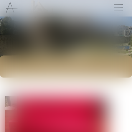
ACTUALITÉS