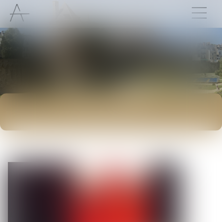
ACTUALITÉS