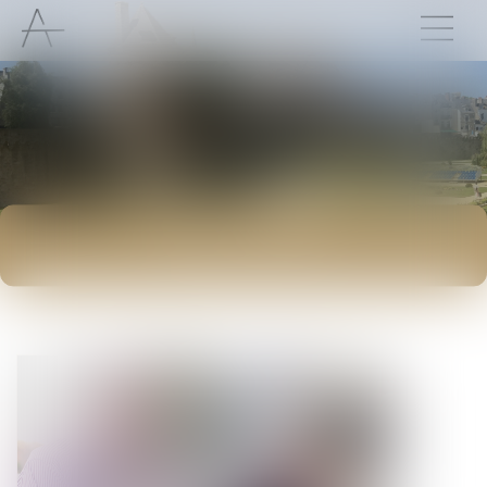
ACTUALITÉS