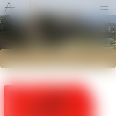
ACTUALITÉS