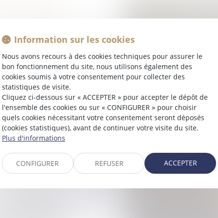
À LA LIBERTÉ
CESSION À PRIX 
GESTION
Droit pénal
/
Droit pé
Information sur les cookies
il était possible de
En mai 2011, une SA
Nous avons recours à des cookies techniques pour assurer le
stitue la liberté
de commerce de resta
bon fonctionnement du site, nous utilisons également des
ion p...
même, l’acquéreur a
cookies soumis à votre consentement pour collecter des
statistiques de visite.
Cliquez ci-dessous sur « ACCEPTER » pour accepter le dépôt de
Lire la suite
l'ensemble des cookies ou sur « CONFIGURER » pour choisir
quels cookies nécessitant votre consentement seront déposés
(cookies statistiques), avant de continuer votre visite du site.
Plus d'informations
ACCEPTER
CONFIGURER
REFUSER
D'UN OFFICE
PROTECTION DE L
SUR L'ACCOMPAG
Droit de la famille, 
ant création de
Le décret n° 2023-82