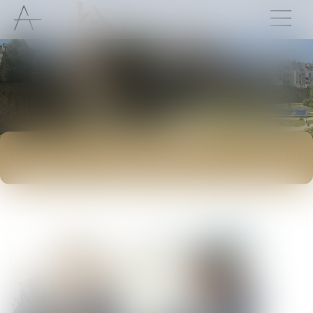
ACTUALITÉS