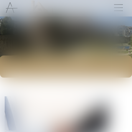
ACTUALITÉS