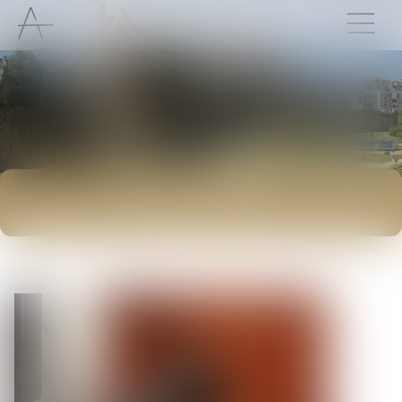
ACTUALITÉS