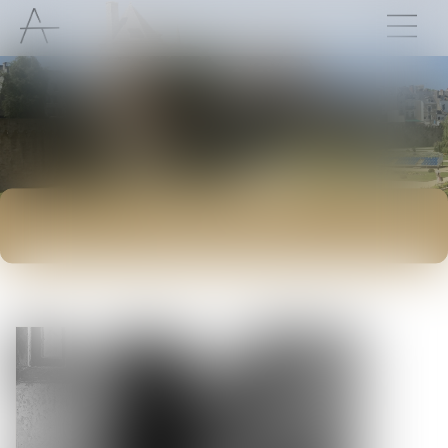
ACTUALITÉS