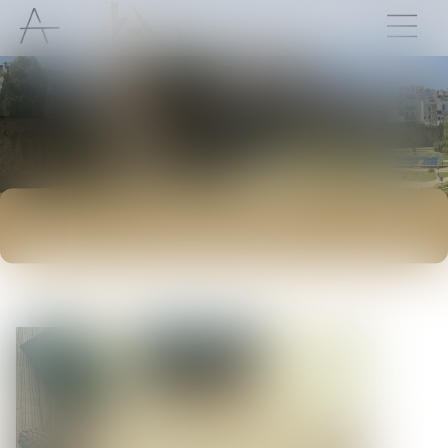
ACTUALITÉS