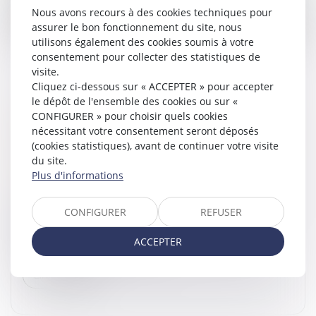
Lire la suite
Nous avons recours à des cookies techniques pour
assurer le bon fonctionnement du site, nous
utilisons également des cookies soumis à votre
consentement pour collecter des statistiques de
visite.
Cliquez ci-dessous sur « ACCEPTER » pour accepter
le dépôt de l'ensemble des cookies ou sur «
ARNAQUES FINANCIÈRES : LES AUTORITÉS
CONFIGURER » pour choisir quels cookies
MOBILISÉES DANS LA LUTTE CONTRE CE
nécessitant votre consentement seront déposés
(cookies statistiques), avant de continuer votre visite
PHÉNOMÈNE MASSIF QUI PIÈGE DE PLUS EN
du site.
PLUS DE PARTICULIERS
Plus d'informations
Droit pénal
/
Droit pénal des affaires
Le Parquet de Paris, l’Autorité des marchés financiers
CONFIGURER
REFUSER
(AMF), l’Autorité de contrôle prudentiel et de
résolution (ACPR) et la Direction générale de la
ACCEPTER
concurrence, de la consomm...
Lire la suite