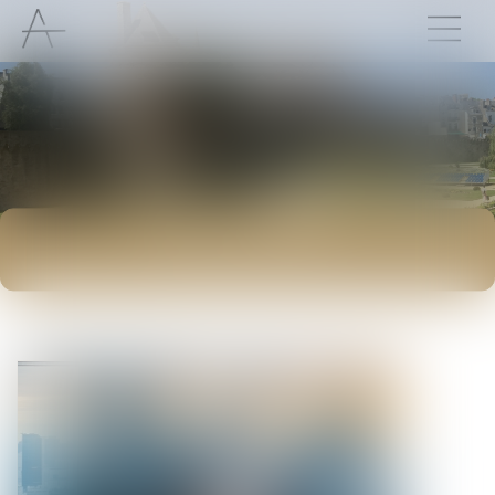
ACTUALITÉS