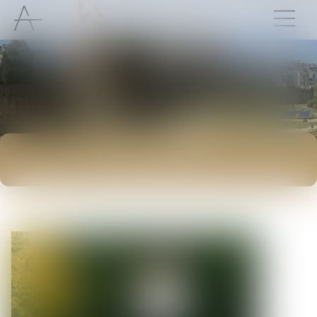
ACTUALITÉS