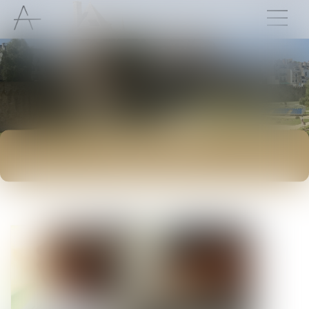
ACTUALITÉS