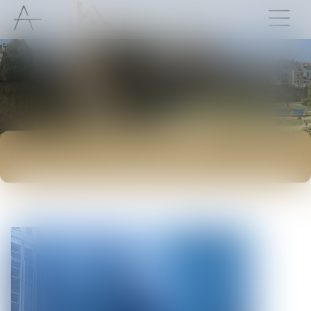
ACTUALITÉS