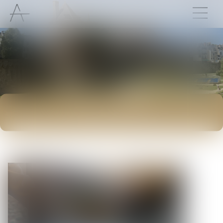
ACTUALITÉS