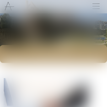
ACTUALITÉS