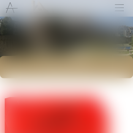
ACTUALITÉS