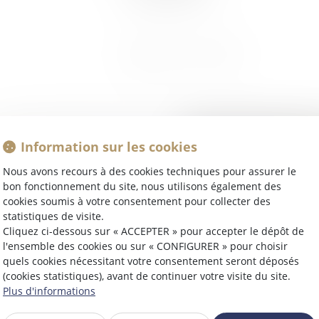
Information sur les cookies
NTERDICTION DE
L’ABSENCE DE D
Nous avons recours à des cookies techniques pour assurer le
ENTRAÎNE L’IRRE
bon fonctionnement du site, nous utilisons également des
Droit pénal
/
Procédu
cookies soumis à votre consentement pour collecter des
 détention prononçant
Une question priorita
statistiques de visite.
 d’appel en
l’occasion d’un pourv
Cliquez ci-dessous sur « ACCEPTER » pour accepter le dépôt de
l'ensemble des cookies ou sur « CONFIGURER » pour choisir
s...
juridiction ayant rend
quels cookies nécessitant votre consentement seront déposés
(cookies statistiques), avant de continuer votre visite du site.
Lire la suite
Plus d'informations