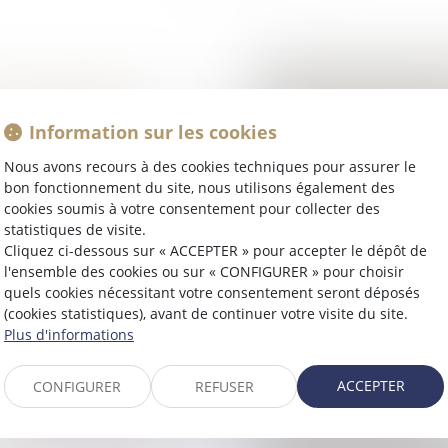
 DE CASSATION
PURGE DES NULLI
ONS LIÉES AUX
DE 2024 REDÉFIN
Information sur les cookies
Droit pénal
/
Procédu
Nous avons recours à des cookies techniques pour assurer le
La loi n° 2024-1061 
bon fonctionnement du site, nous utilisons également des
officiel le 27 novem
édure pénale, toute
cookies soumis à votre consentement pour collecter des
des nullités en matièr
statistiques de visite.
 le Fichier des
Cliquez ci-dessous sur « ACCEPTER » pour accepter le dépôt de
écl...
l'ensemble des cookies ou sur « CONFIGURER » pour choisir
quels cookies nécessitant votre consentement seront déposés
Lire la suite
(cookies statistiques), avant de continuer votre visite du site.
Plus d'informations
ACCEPTER
CONFIGURER
REFUSER