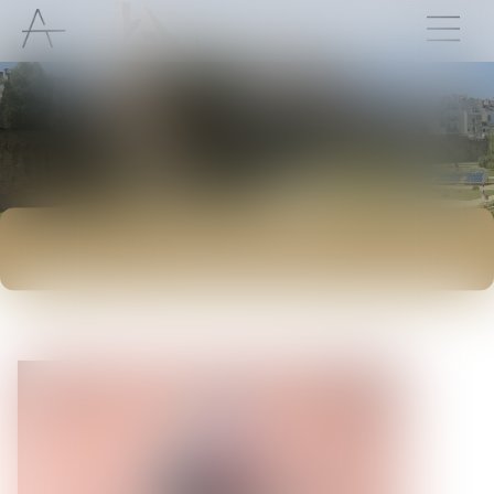
ACTUALITÉS