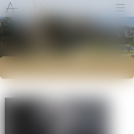
ACTUALITÉS