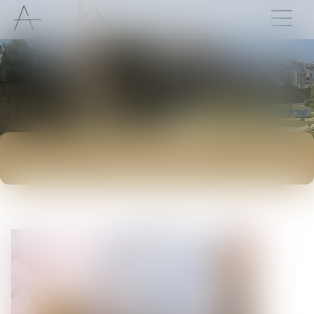
ACTUALITÉS