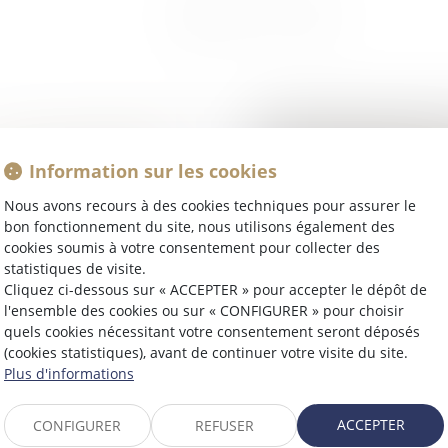
’UNE ENTREPRISE
LA RECEVABILITÉ
Information sur les cookies
CELLES PORTANT
Nous avons recours à des cookies techniques pour assurer le
 patrimoine
/
Droit de la famille, 
bon fonctionnement du site, nous utilisons également des
Patrimoine et succes
cookies soumis à votre consentement pour collecter des
000 €, le montant de
L’article 1374 du Cod
statistiques de visite.
 L’administration
les demandes faites e
Cliquez ci-dessous sur « ACCEPTER » pour accepter le dépôt de
l'ensemble des cookies ou sur « CONFIGURER » pour choisir
n ...
mêmes parties, qu'e
quels cookies nécessitant votre consentement seront déposés
(cookies statistiques), avant de continuer votre visite du site.
Lire la suite
Plus d'informations
ACCEPTER
CONFIGURER
REFUSER